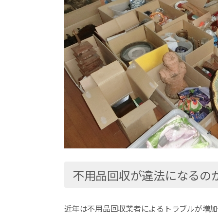
不用品回収が違法になるの
近年は不用品回収業者によるトラブルが増加