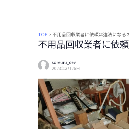
TOP
>
不用品回収業者に依頼は違法になる
不用品回収業者に依頼
soreuru_dev
2023年3月26日