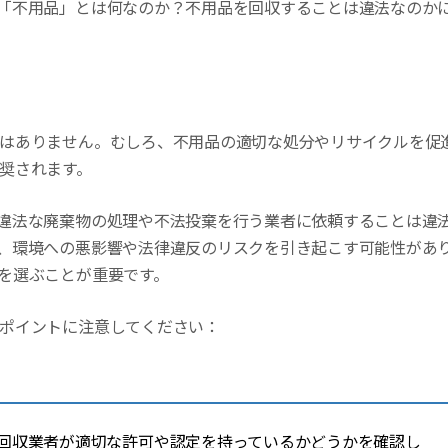
「不用品」とは何なのか？不用品を回収することは違法なのか
はありません。むしろ、不用品の適切な処分やリサイクルを促
奨されます。
違法な廃棄物の処理や不法投棄を行う業者に依頼することは違
、環境への悪影響や法律違反のリスクを引き起こす可能性があ
を選ぶことが重要です。
ポイントに注意してください：
収業者が適切な許可や認定を持っているかどうかを確認し