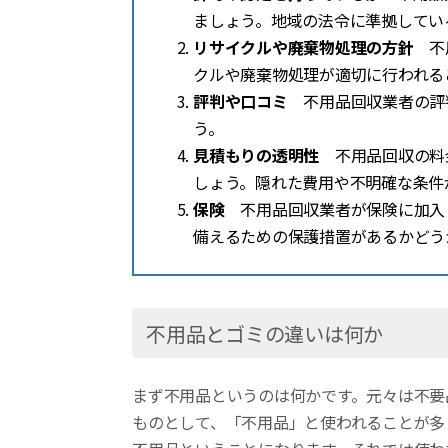
ましょう。地域の法令に準拠してい
リサイクルや廃棄物処理の方針
不用
クルや廃棄物処理が適切に行われる
評判や口コミ
不用品回収業者の評
う。
見積もりの透明性
不用品回収の料
しょう。隠れた費用や不明確な条件
保険
不用品回収業者が保険に加入
備えるための保護措置があるかどう
不用品とゴミの違いは何か
まず不用品というのは何かです。元々は不要
ものとして、「不用品」と使われることが多