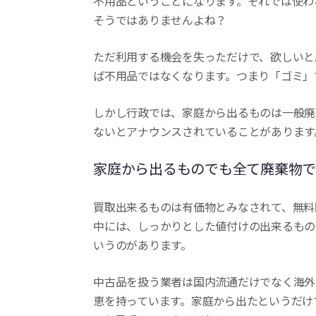
不用品ということになります。それでは使わ
そうではありませんよね？
ただ利用する機会を失っただけで、欲しいと
ば不用品ではなくなります。つまり「ゴミ」
しかし行政では、家庭から出るものは一般廃
ないとアナウンスされていることがあります
家庭から出るものでも全て廃棄物で
買取出来るものは有価物とみなされて、無料
中には、しっかりとした値付けの出来るもの
いうのがあります。
中古品を扱う業者は国内流通だけでなく海外
恵を持っています。家庭から出たというだけ