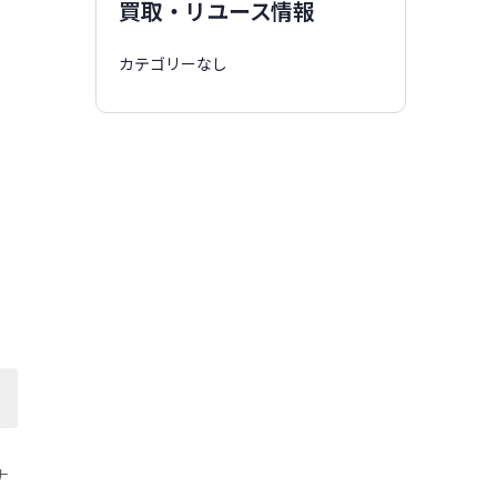
買取・リユース情報
カテゴリーなし
ナ