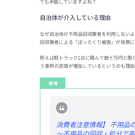
ても矛盾していますよね？
自治体が介入している理由
なぜ自治体が不用品回収業者を利用しないよ
回収業者による「ぼったくり被害」が背景に
例えば軽トラック1台に積んで数十万円と取
う事例の苦情が増加しているというのも理由
参考
消費者注意情報】 不用品
～不用品の回収・処分で高