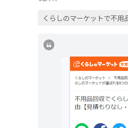
くらしのマーケットで不用