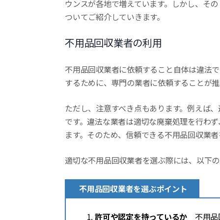
ウンスが各地で増えています。しかし、その
ついてご紹介していきます。
不用品回収業者の利用
不用品回収業者に依頼すること自体は違法で
するために、専門の業者に依頼することが推
ただし、注意すべき点もあります。例えば、
です。違法な業者は適切な廃棄処理を行わず
ます。そのため、信頼できる不用品回収業者
適切な不用品回収業者を選ぶ際には、以下の
不用品回収業者を選ぶポイント
許可や認定を持っているか
不用品回