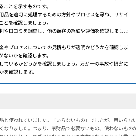
ることを示すものです。
品を適切に処理するための方針やプロセスを尋ね、リサイ
ことを確認しましょう。
判や口コミを調査し、他の顧客の経験や評価を確認しましょ
金やプロセスについての見積もりが透明かどうかを確認しま
がないかを確認します。
しているかどうかを確認しましょう。万が一の事故や損害に
かを確認します。
品と使われていました。「いらないもの」でしたが、用いらな
くなりました。つまり、家財品で必要ないもの、使わないもの